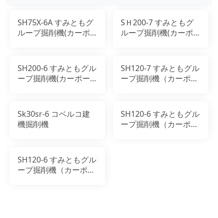
SH75X-6A すみともグ
SＨ200-7 すみともグ
ループ掘削機(カーポ
ループ掘削機(カーポ
ート)
ート)
SH200-6 すみともグル
SH120-7 すみともグル
ープ掘削機(カーポー
ープ掘削機（カーポー
ト)
ト）
Sk30sr-6 コベルコ建
SH120-6 すみともグル
機掘削機
ープ掘削機（カーポー
ト）
SH120-6 すみともグル
ープ掘削機（カーポー
ト）