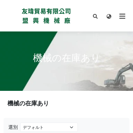
機械の在庫あり
機械の在庫あり
選別