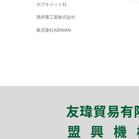
ボブキャット社
酒井重工業株式会社
株式會社AIRMAN